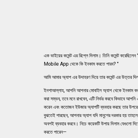
এক ভাইয়ের কমেন্ট এর রিপ্লে দিলাম। তিনি কমেন্ট করেছিলেন
Mobile App থেকে কি ইনকাম করতে পারব? "
আমি আমার অ্যাপ এর উদাহরণ দিয়ে তার কমেন্ট এর উত্তর দ
ইনশাআল্লাহ, আপনি আপনার মোবাইল অ্যাপ থেকে ইনকাম ক
করা সম্ভব, তবে মনে রাখবেন, এটি নির্ভর করবে কিভাবে আপনি
করেন এবং কতোজন ইউজার অ্যাপটি ব্যবহার করছে তার উপরে
বুঝতেই পারছেন, আপনার অ্যাপ যদি মানুশের দরকার হয় তাহলে 
অবশই ব্যবহার করবে। নিচে কয়েকটি উপায় দিলাম যেগুলো দ
করতে পারেন—