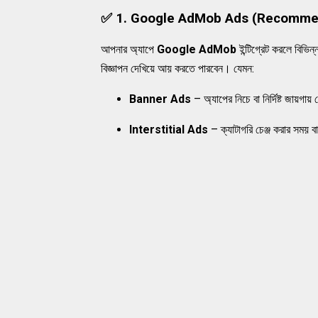
✅
1. Google AdMob Ads (Recomm
আপনার অ্যাপে
Google AdMob
ইন্টিগ্রেট করলে বিভিন
বিজ্ঞাপন দেখিয়ে আয় করতে পারবেন। যেমন:
Banner Ads
– অ্যাপের নিচে বা নির্দিষ্ট জায়গায়
Interstitial Ads
– ক্যাটাগরি চেঞ্জ করার সময় বা