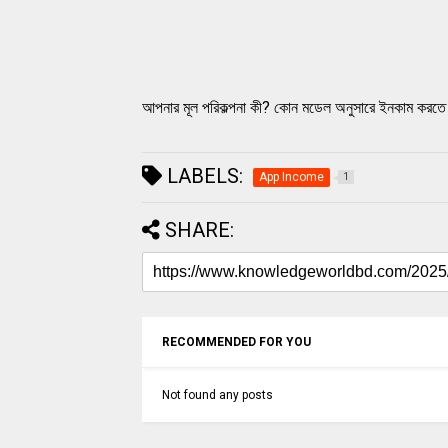
আপনার মূল পরিকল্পনা কী? কোন মডেল অনুসারে ইনকাম করতে
LABELS:
App Income
1
SHARE:
RECOMMENDED FOR YOU
Not found any posts