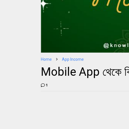
Home
App Income
Mobile App থেকে কি
1