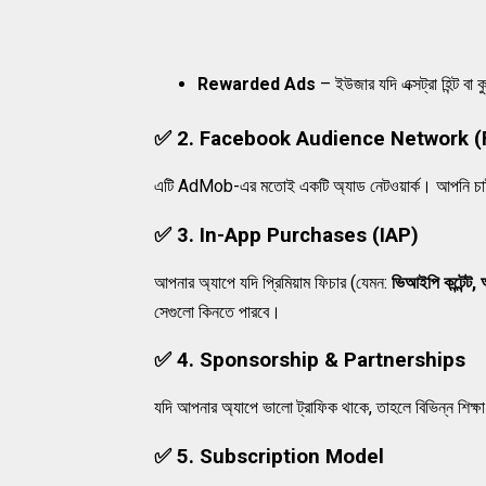
Rewarded Ads
– ইউজার যদি এক্সট্রা হিন্ট বা
✅
2. Facebook Audience Network (
এটি AdMob-এর মতোই একটি অ্যাড নেটওয়ার্ক। আপনি চা
✅
3. In-App Purchases (IAP)
আপনার অ্যাপে যদি প্রিমিয়াম ফিচার (যেমন:
ভিআইপি কন্টেন্ট,
সেগুলো কিনতে পারবে।
✅
4. Sponsorship & Partnerships
যদি আপনার অ্যাপে ভালো ট্রাফিক থাকে, তাহলে বিভিন্ন শিক্ষা 
✅
5. Subscription Model