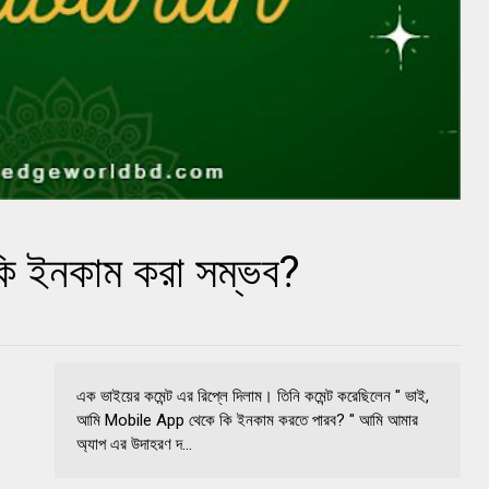
 ইনকাম করা সম্ভব?
এক ভাইয়ের কমেন্ট এর রিপ্লে দিলাম। তিনি কমেন্ট করেছিলেন " ভাই,
আমি Mobile App থেকে কি ইনকাম করতে পারব? " আমি আমার
অ্যাপ এর উদাহরণ দ...