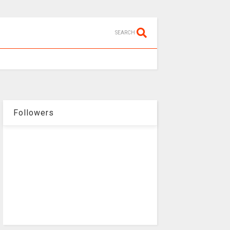
SEARCH
Followers