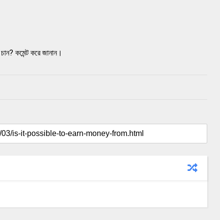
 চান? কমেন্ট করে জানান।