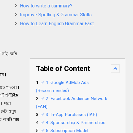
How to write a summary?
Improve Spelling & Grammar Skills.
How to Learn English Grammar Fast
 " ভাই, আমি
Table of Content
িলাম।
✅ 1. Google AdMob Ads
রতে পারবেন।
(Recommended)
 এটি
মনিটাইজ
✅ 2. Facebook Audience Network
। মানে
(FAN)
সেটা মানুষ
✅ 3. In-App Purchases (IAP)
িয়ে আপনি আয়
✅ 4. Sponsorship & Partnerships
✅ 5. Subscription Model